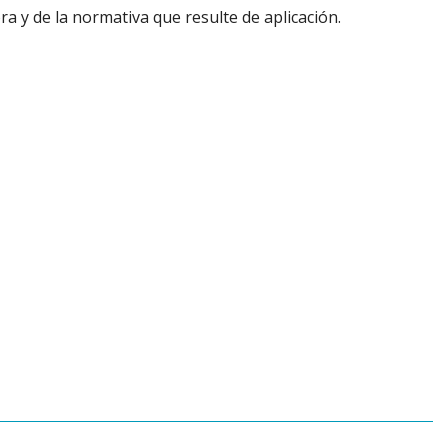
 y de la normativa que resulte de aplicación.