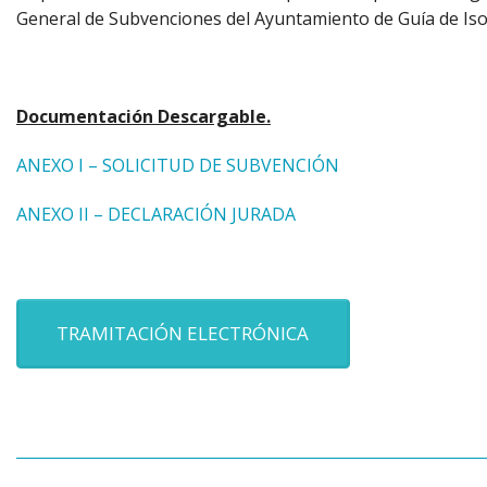
General de Subvenciones del Ayuntamiento de Guía de Isora
Documentación Descargable.
ANEXO I – SOLICITUD DE SUBVENCIÓN
ANEXO II – DECLARACIÓN JURADA
TRAMITACIÓN ELECTRÓNICA