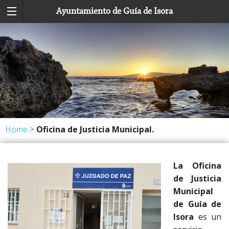
Ayuntamiento de Guía de Isora
Home
>
Oficina de Justicia Municipal.
La Oficina
de Justicia
Municipal
de Guía de
Isora
es un