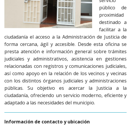
servicio
público de
proximidad
destinado a
facilitar a la
ciudadanía el acceso a la Administración de Justicia de
forma cercana, ágil y accesible. Desde esta oficina se
presta atención e información general sobre trámites
judiciales y administrativos, asistencia en gestiones
relacionadas con registros y comunicaciones judiciales,
así como apoyo en la relación de los vecinos y vecinas
con los distintos órganos judiciales y administraciones
públicas. Su objetivo es acercar la Justicia a la
ciudadanía, ofreciendo un servicio moderno, eficiente y
adaptado a las necesidades del municipio.
Información de contacto y ubicación