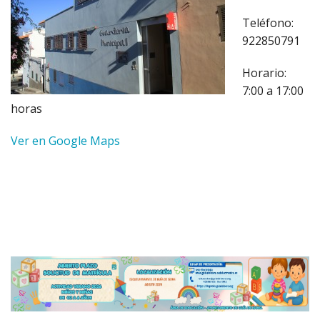
Teléfono:
922850791
Horario:
7:00 a 17:00
horas
Ver en Google Maps