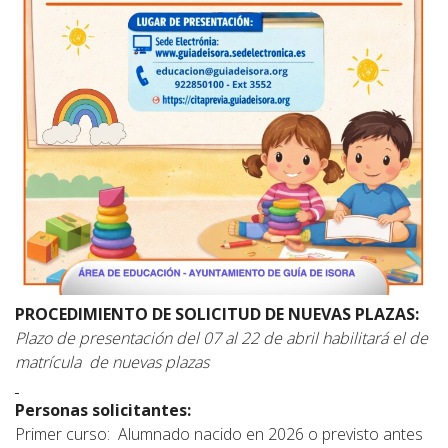
PROCEDIMIENTO DE SOLICITUD DE NUEVAS PLAZAS:
Plazo de presentación del 07 al 22 de abril habilitará el de
matrícula de nuevas plazas
Personas solicitantes:
Primer curso: Alumnado nacido en 2026 o previsto antes