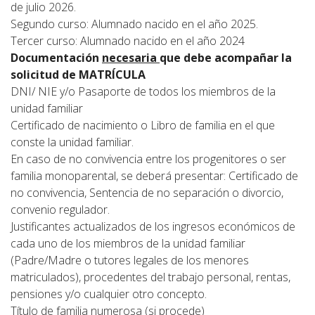
de julio 2026.
Segundo curso: Alumnado nacido en el año 2025.
Tercer curso: Alumnado nacido en el año 2024
Documentación
necesaria
que debe acompañar la
solicitud de MATRÍCULA
DNI/ NIE y/o Pasaporte de todos los miembros de la
unidad familiar
Certificado de nacimiento o Libro de familia en el que
conste la unidad familiar.
En caso de no convivencia entre los progenitores o ser
familia monoparental, se deberá presentar: Certificado de
no convivencia, Sentencia de no separación o divorcio,
convenio regulador.
Justificantes actualizados de los ingresos económicos de
cada uno de los miembros de la unidad familiar
(Padre/Madre o tutores legales de los menores
matriculados), procedentes del trabajo personal, rentas,
pensiones y/o cualquier otro concepto.
Título de familia numerosa (si procede)