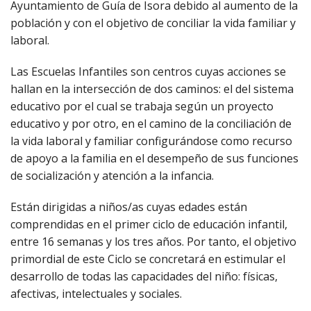
Ayuntamiento de Guía de Isora debido al aumento de la
población y con el objetivo de conciliar la vida familiar y
laboral.
Las Escuelas Infantiles son centros cuyas acciones se
hallan en la intersección de dos caminos: el del sistema
educativo por el cual se trabaja según un proyecto
educativo y por otro, en el camino de la conciliación de
la vida laboral y familiar configurándose como recurso
de apoyo a la familia en el desempeño de sus funciones
de socialización y atención a la infancia.
Están dirigidas a niños/as cuyas edades están
comprendidas en el primer ciclo de educación infantil,
entre 16 semanas y los tres años. Por tanto, el objetivo
primordial de este Ciclo se concretará en estimular el
desarrollo de todas las capacidades del niño: físicas,
afectivas, intelectuales y sociales.