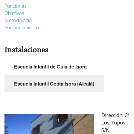
Funciones
Objetivos
Metodología
Funcionamiento
Instalaciones
Escuela Infantil de Guía de Isora
Escuela Infantil Costa Isora (Alcalá)
Dirección: C/
Los Topos
S/N