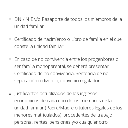
DNI/ NIE y/o Pasaporte de todos los miembros de la
unidad familiar
Certificado de nacimiento o Libro de familia en el que
conste la unidad familiar.
En caso de no convivencia entre los progenitores o
ser familia monoparental, se deberá presentar:
Certificado de no convivencia, Sentencia de no
separación o divorcio, convenio regulador.
Justificantes actualizados de los ingresos
económicos de cada uno de los miembros de la
unidad familiar (Padre/Madre o tutores legales de los
menores matriculados), procedentes del trabajo
personal, rentas, pensiones y/o cualquier otro