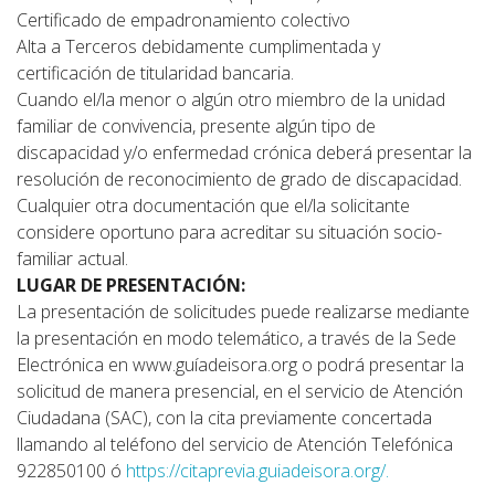
Certificado de empadronamiento colectivo
Alta a Terceros debidamente cumplimentada y
certificación de titularidad bancaria.
Cuando el/la menor o algún otro miembro de la unidad
familiar de convivencia, presente algún tipo de
discapacidad y/o enfermedad crónica deberá presentar la
resolución de reconocimiento de grado de discapacidad.
Cualquier otra documentación que el/la solicitante
considere oportuno para acreditar su situación socio-
familiar actual.
LUGAR DE PRESENTACIÓN:
La presentación de solicitudes puede realizarse mediante
la presentación en modo telemático, a través de la Sede
Electrónica en www.guíadeisora.org o podrá presentar la
solicitud de manera presencial, en el servicio de Atención
Ciudadana (SAC), con la cita previamente concertada
llamando al teléfono del servicio de Atención Telefónica
922850100 ó
https://citaprevia.guiadeisora.org/.