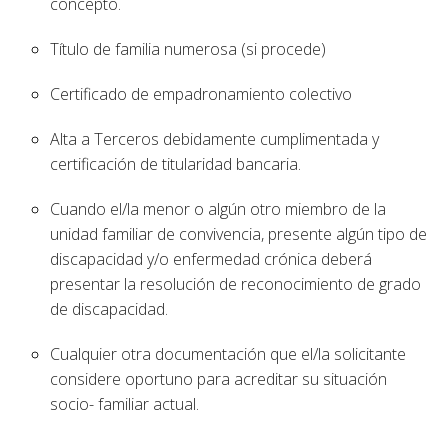
concepto.
Título de familia numerosa (si procede)
Certificado de empadronamiento colectivo
Alta a Terceros debidamente cumplimentada y
certificación de titularidad bancaria.
Cuando el/la menor o algún otro miembro de la
unidad familiar de convivencia, presente algún tipo de
discapacidad y/o enfermedad crónica deberá
presentar la resolución de reconocimiento de grado
de discapacidad.
Cualquier otra documentación que el/la solicitante
considere oportuno para acreditar su situación
socio- familiar actual.