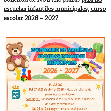
escuelas infantiles municipales, curso
escolar 2026 – 2027