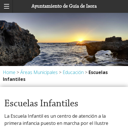
Ayuntamiento de Guía de Isora
Home
>
Áreas Municipales
>
Educación
>
Escuelas
Infantiles
Escuelas Infantiles
La Escuela Infantil es un centro de atención a la
primera infancia puesto en marcha por el Ilustre