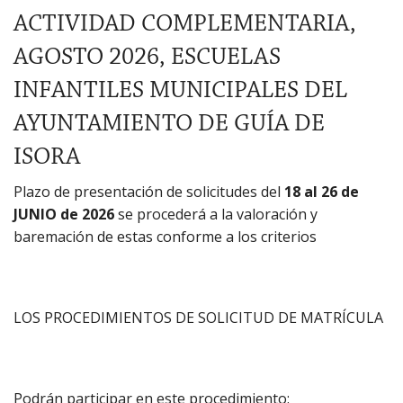
ACTIVIDAD COMPLEMENTARIA,
AGOSTO 2026, ESCUELAS
INFANTILES MUNICIPALES DEL
AYUNTAMIENTO DE GUÍA DE
ISORA
Plazo de presentación de solicitudes del
18 al 26 de
JUNIO de 2026
se procederá a la valoración y
baremación de estas conforme a los criterios
LOS PROCEDIMIENTOS DE SOLICITUD DE MATRÍCULA
Podrán participar en este procedimiento: