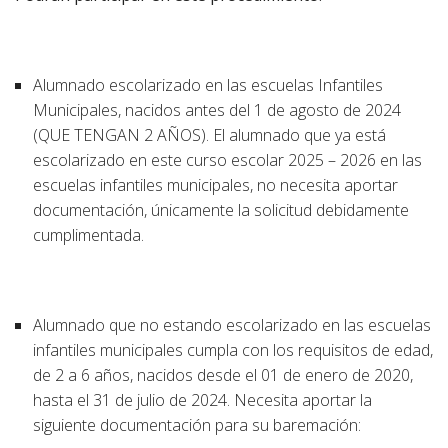
Alumnado escolarizado en las escuelas Infantiles
Municipales, nacidos antes del 1 de agosto de 2024
(QUE TENGAN 2 AÑOS). El alumnado que ya está
escolarizado en este curso escolar 2025 – 2026 en las
escuelas infantiles municipales, no necesita aportar
documentación, únicamente la solicitud debidamente
cumplimentada.
Alumnado que no estando escolarizado en las escuelas
infantiles municipales cumpla con los requisitos de edad,
de 2 a 6 años, nacidos desde el 01 de enero de 2020,
hasta el 31 de julio de 2024. Necesita aportar la
siguiente documentación para su baremación: