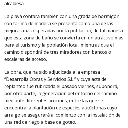
alcaldesa.
La playa contará también con una grada de hormigón
con tarima de madera se presenta como una de las
mejoras más esperadas por la población, de tal manera
que esta zona de baño se convierta en un atractivo más
para el turismo y la población local; mientras que el
camino dispondrá de tres miradores con bancos o
escaleras de acceso.
La obra, que ha sido adjudicada a la empresa
“Desarrolla Obras y Servicios S.L.” y cuya acta de
replanteo fue rubricada el pasado viernes, supondrá,
por otra parte, la generación del entorno del camino
mediante diferentes acciones, entre las que se
encuentra la plantación de especies autóctonas cuyo
arraigo se asegurará al comienzo con la instalación de
una red de riego a base de goteo.