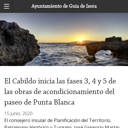
Ayuntamiento de Guía de Isora
El Cabildo inicia las fases 3, 4 y 5 de
las obras de acondicionamiento del
paseo de Punta Blanca
15 junio, 2020
El consejero insular de Planificación del Territorio,
Patrimonio Histórico y Turismo, José Gregorio Martín