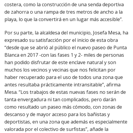
costera, como la construcción de una senda deportiva
de zahorra o una rampa de tres metros de ancho a la
playa, lo que la convertirá en un lugar más accesible”.
Por su parte, la alcaldesa del municipio, Josefa Mesa, ha
expresado su satisfacción por el inicio de esta obra
“desde que se abrió al público el nuevo paseo de Punta
Blanca en 2017 -con las fases 1 y 2- miles de personas
han podido disfrutar de este enclave natural y son
muchos los vecinos y vecinas que nos felicitan por
haber recuperado para el uso de todos una zona que
antes resultaba prácticamente intransitable”, afirma
Mesa. “Los trabajos de estas nuevas fases no serán de
tanta envergadura ni tan complicados, pero darán
como resultado un paseo más cómodo, con zonas de
descanso y de mayor acceso para los bañistas y
deportistas, en una zona que además es especialmente
valorada por el colectivo de surfistas”, añade la