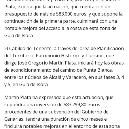
Plata, explica que la actuación, que cuenta con un
presupuesto de más de 583.000 euros, y que supone la
continuación de la primera parte, culminará con una
notable mejora del acceso a la costa de esta zona de
Guía de Isora
El Cabildo de Tenerife, a través del área de Planificación
del Territorio, Patrimonio Histórico y Turismo, que
dirige José Gregorio Martín Plata, iniciará hoy las obras
de acondicionamiento del camino de Punta Blanca,
entre los núcleos de Alcalá y Varadero, en sus fases 3, 4
y 5, en Guía de Isora.
Martín Plata ha expresado que esta actuación, que
supondrá una inversión de 583.299,80 euros
procedentes de una subvención del Gobierno de
Canarias, tendrá una duración de cinco meses e
“incluirá notables mejoras en el entorno de esta zona