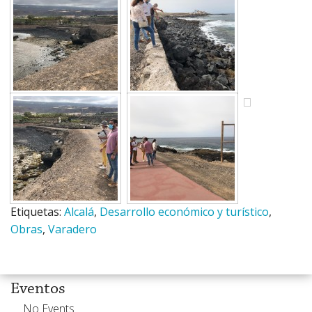
Etiquetas:
Alcalá
,
Desarrollo económico y turístico
,
Obras
,
Varadero
Eventos
No Events