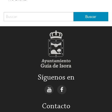
Síguenos en
Contacto