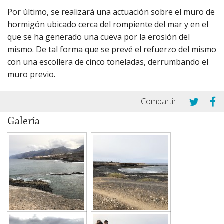
Por último, se realizará una actuación sobre el muro de
hormigón ubicado cerca del rompiente del mar y en el
que se ha generado una cueva por la erosión del
mismo. De tal forma que se prevé el refuerzo del mismo
con una escollera de cinco toneladas, derrumbando el
muro previo.
Compartir:
Galería