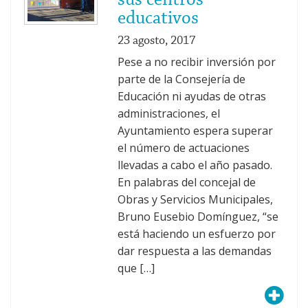
educativos
23 agosto, 2017
Pese a no recibir inversión por
parte de la Consejería de
Educación ni ayudas de otras
administraciones, el
Ayuntamiento espera superar
el número de actuaciones
llevadas a cabo el año pasado.
En palabras del concejal de
Obras y Servicios Municipales,
Bruno Eusebio Domínguez, “se
está haciendo un esfuerzo por
dar respuesta a las demandas
que […]