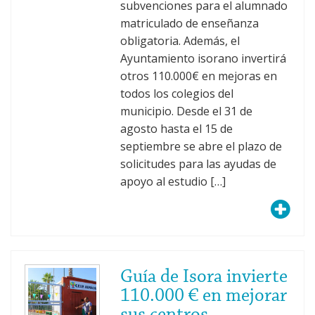
subvenciones para el alumnado
matriculado de enseñanza
obligatoria. Además, el
Ayuntamiento isorano invertirá
otros 110.000€ en mejoras en
todos los colegios del
municipio. Desde el 31 de
agosto hasta el 15 de
septiembre se abre el plazo de
solicitudes para las ayudas de
apoyo al estudio […]
Guía de Isora invierte
110.000 € en mejorar
sus centros