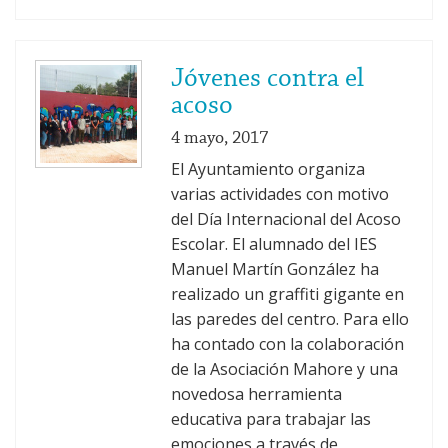
Jóvenes contra el
acoso
4 mayo, 2017
El Ayuntamiento organiza
varias actividades con motivo
del Día Internacional del Acoso
Escolar. El alumnado del IES
Manuel Martín González ha
realizado un graffiti gigante en
las paredes del centro. Para ello
ha contado con la colaboración
de la Asociación Mahore y una
novedosa herramienta
educativa para trabajar las
emociones a través de