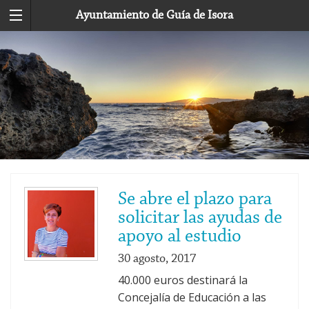
Ayuntamiento de Guía de Isora
Se abre el plazo para
solicitar las ayudas de
apoyo al estudio
30 agosto, 2017
40.000 euros destinará la
Concejalía de Educación a las