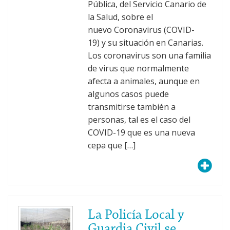
Pública, del Servicio Canario de
la Salud, sobre el
nuevo Coronavirus (COVID-
19) y su situación en Canarias.
Los coronavirus son una familia
de virus que normalmente
afecta a animales, aunque en
algunos casos puede
transmitirse también a
personas, tal es el caso del
COVID-19 que es una nueva
cepa que […]
La Policía Local y
Guardia Civil se