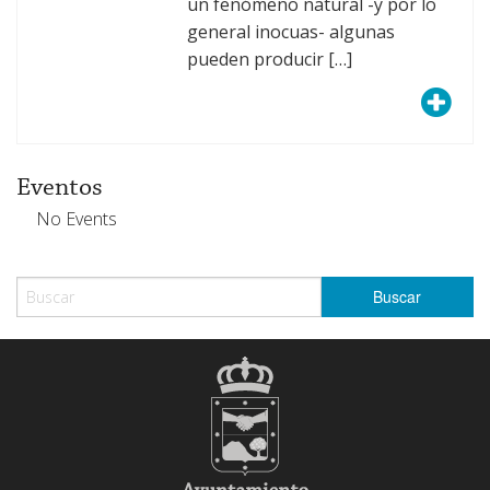
un fenómeno natural -y por lo
general inocuas- algunas
pueden producir […]
Eventos
No Events