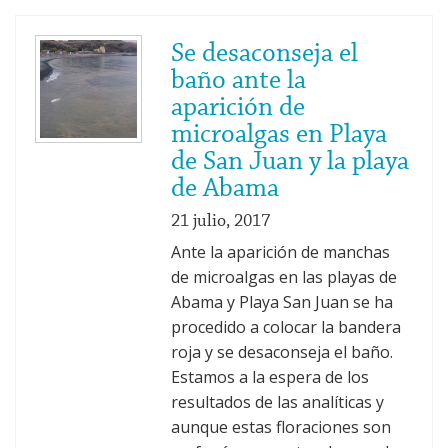
Se desaconseja el
baño ante la
aparición de
microalgas en Playa
de San Juan y la playa
de Abama
21 julio, 2017
Ante la aparición de manchas
de microalgas en las playas de
Abama y Playa San Juan se ha
procedido a colocar la bandera
roja y se desaconseja el baño.
Estamos a la espera de los
resultados de las analíticas y
aunque estas floraciones son