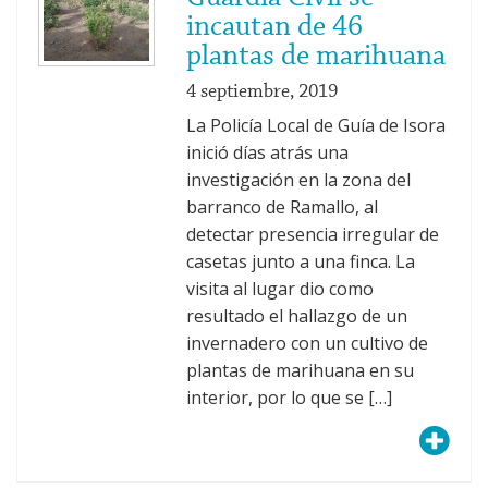
incautan de 46
plantas de marihuana
4 septiembre, 2019
La Policía Local de Guía de Isora
inició días atrás una
investigación en la zona del
barranco de Ramallo, al
detectar presencia irregular de
casetas junto a una finca. La
visita al lugar dio como
resultado el hallazgo de un
invernadero con un cultivo de
plantas de marihuana en su
interior, por lo que se […]