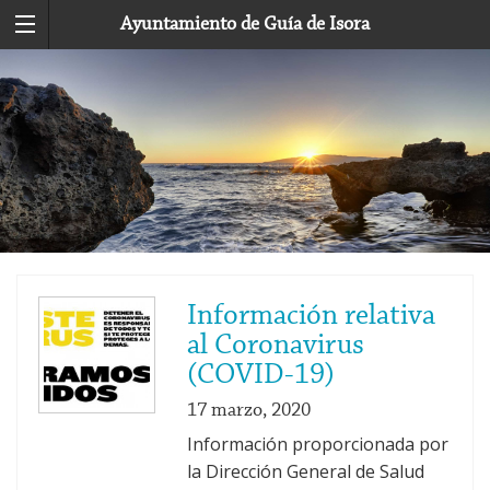
Ayuntamiento de Guía de Isora
Información relativa
al Coronavirus
(COVID-19)
17 marzo, 2020
Información proporcionada por
la Dirección General de Salud